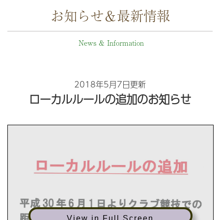
お知らせ＆最新情報
News & Information
2018年5月7日更新
ローカルルールの追加のお知らせ
View in Full Screen