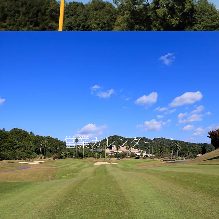
営業カレンダー