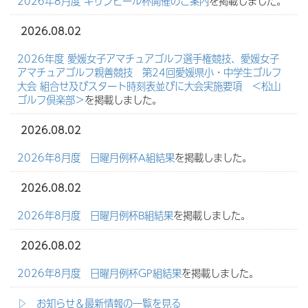
2026年8月度 キリンビール杯開催のご案内
を掲載しました。
2026.08.02
2026年度 愛媛女子アマチュアゴルフ選手権競技、愛媛女子
アマチュアゴルフ親善競技 第24回愛媛県小・中学生ゴルフ
大会 組合せ及びスタート時刻表並びに大会実施要項 ＜松山
ゴルフ倶楽部＞
を掲載しました。
2026.08.02
2026年8月度 日曜月例杯A組結果
を掲載しました。
2026.08.02
2026年8月度 日曜月例杯B組結果
を掲載しました。
2026.08.02
2026年8月度 日曜月例杯GP組結果
を掲載しました。
▷ お知らせ＆最新情報の一覧を見る