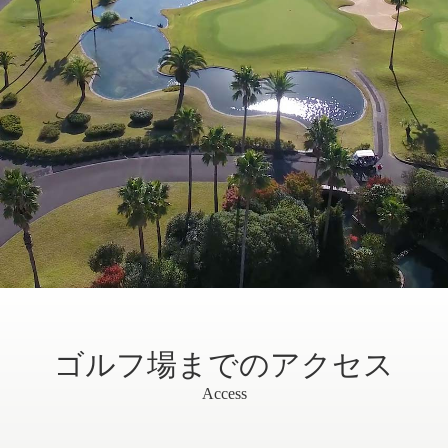
ゴルフ場までのアクセス
Access