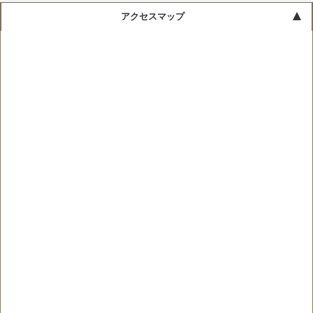
アクセスマップ