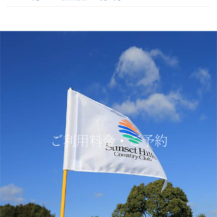
ご利用料金・ご予約