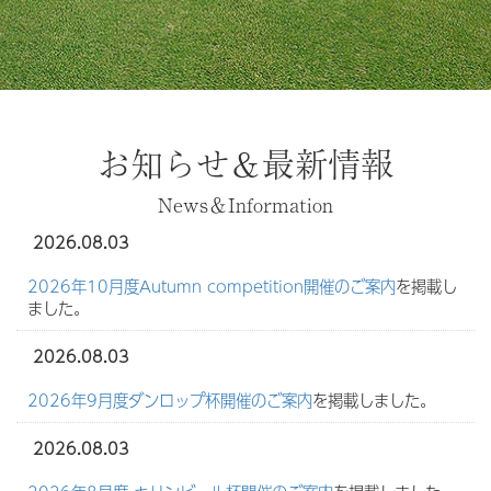
お知らせ＆最新情報
News＆Information
2026.08.03
2026年10月度Autumn competition開催のご案内
を掲載し
ました。
2026.08.03
2026年9月度ダンロップ杯開催のご案内
を掲載しました。
2026.08.03