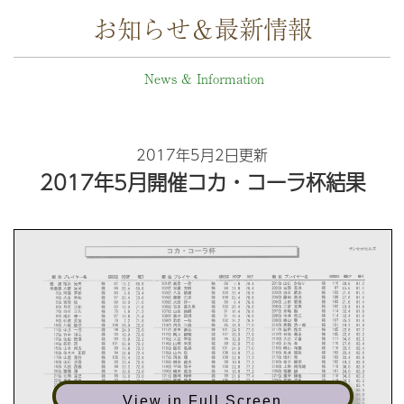
お知らせ＆最新情報
News & Information
2017年5月2日更新
2017年5月開催コカ・コーラ杯結果
View in Full Screen