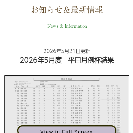
お知らせ＆最新情報
News & Information
2026年5月21日更新
2026年5月度 平日月例杯結果
View in Full Screen