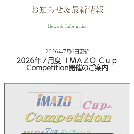
お知らせ＆最新情報
News & Information
2026年7月6日更新
2026年７月度 ＩＭＡＺＯ Ｃｕｐ
Competition開催のご案内