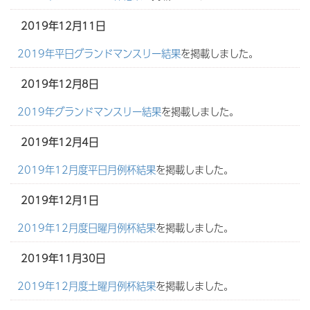
2019年12月11日
2019年平日グランドマンスリー結果
を掲載しました。
2019年12月8日
2019年グランドマンスリー結果
を掲載しました。
2019年12月4日
2019年12月度平日月例杯結果
を掲載しました。
2019年12月1日
2019年12月度日曜月例杯結果
を掲載しました。
2019年11月30日
2019年12月度土曜月例杯結果
を掲載しました。