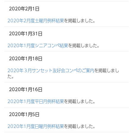
2020年2月1日
2020年2月度土曜月例杯結果
を掲載しました。
2020年1月31日
2020年1月度シニアコンペ結果
を掲載しました。
2020年1月18日
2020年３月サンセット友好会コンペのご案内
を掲載しまし
た。
2020年1月16日
2020年1月度平日月例杯結果
を掲載しました。
2020年1月5日
2020年1月度日曜月例杯結果
を掲載しました。