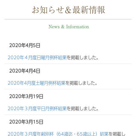
お知らせ＆最新情報
News & Information
2020年4月5日
2020年４月度日曜月例杯結果
を掲載しました。
2020年4月4日
2020年4月度土曜月例杯結果
を掲載しました。
2020年3月19日
2020年３月度平日月例杯結果
を掲載しました。
2020年3月15日
2020年３月度年齢別杯（64歳迄・65歳以上）結果
を掲載し