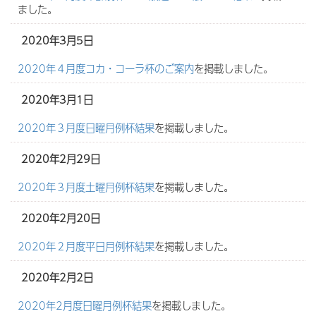
ました。
2020年3月5日
2020年４月度コカ・コーラ杯のご案内
を掲載しました。
2020年3月1日
2020年３月度日曜月例杯結果
を掲載しました。
2020年2月29日
2020年３月度土曜月例杯結果
を掲載しました。
2020年2月20日
2020年２月度平日月例杯結果
を掲載しました。
2020年2月2日
2020年2月度日曜月例杯結果
を掲載しました。