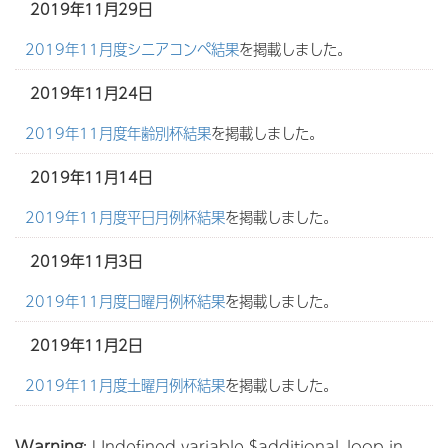
2019年11月29日
2019年11月度シニアコンペ結果
を掲載しました。
2019年11月24日
2019年11月度年齢別杯結果
を掲載しました。
2019年11月14日
2019年11月度平日月例杯結果
を掲載しました。
2019年11月3日
2019年11月度日曜月例杯結果
を掲載しました。
2019年11月2日
2019年11月度土曜月例杯結果
を掲載しました。
Warning
: Undefined variable $additional_loop in